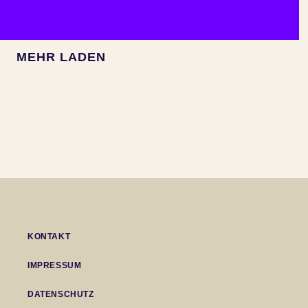
MEHR LADEN
KONTAKT
IMPRESSUM
DATENSCHUTZ