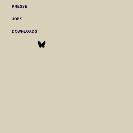
PRESSE
JOBS
DOWNLOADS