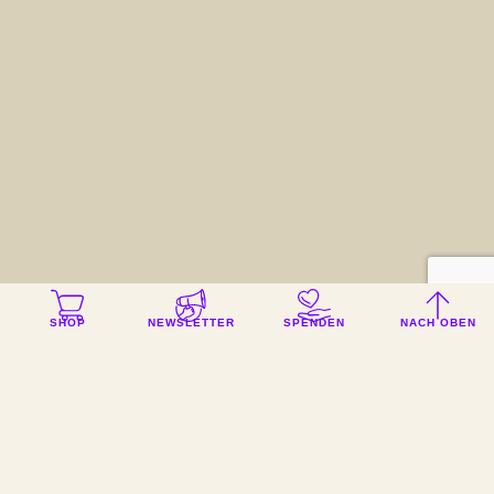
SHOP
NEWSLETTER
SPENDEN
NACH OBEN