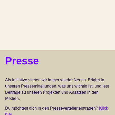
Presse
Als Initiative starten wir immer wieder Neues. Erfahrt in
unseren Pressemitteilungen, was uns wichtig ist, und lest
Beiträge zu unseren Projekten und Ansätzen in den
Medien.
Du möchtest dich in den Presseverteiler eintragen?
Klick
hier
.