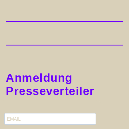
Anmeldung
Presseverteiler