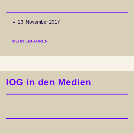
23. November 2017
MEHR ERFAHREN
IOG in den Medien