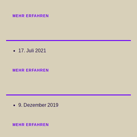
MEHR ERFAHREN
17. Juli 2021
MEHR ERFAHREN
9. Dezember 2019
MEHR ERFAHREN