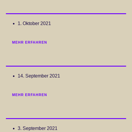
1. Oktober 2021
MEHR ERFAHREN
14. September 2021
MEHR ERFAHREN
3. September 2021