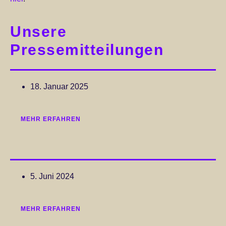
Unsere
Pressemitteilungen
18. Januar 2025
MEHR ERFAHREN
5. Juni 2024
MEHR ERFAHREN