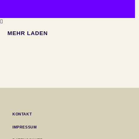
MEHR LADEN
KONTAKT
IMPRESSUM