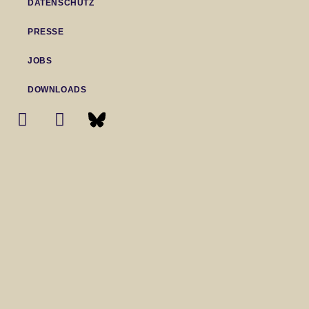
DATENSCHUTZ
PRESSE
JOBS
DOWNLOADS