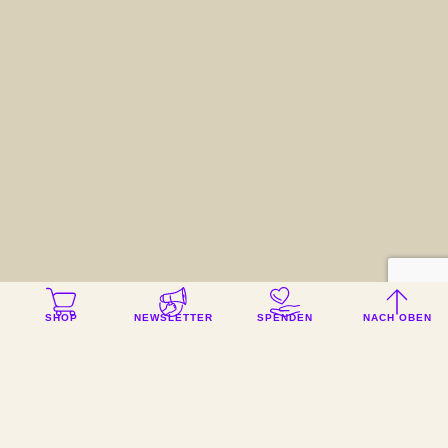
SHOP
NEWSLETTER
SPENDEN
NACH OBEN