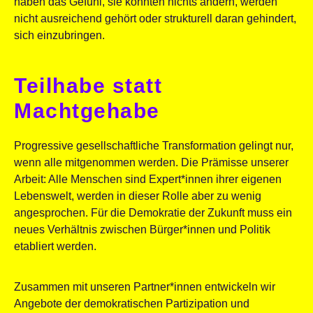
haben das Gefühl, sie könnten nichts ändern, werden
nicht ausreichend gehört oder strukturell daran gehindert,
sich einzubringen.
Teilhabe statt
Machtgehabe
Progressive gesellschaftliche Transformation gelingt nur,
wenn alle mitgenommen werden. Die Prämisse unserer
Arbeit: Alle Menschen sind Expert*innen ihrer eigenen
Lebenswelt, werden in dieser Rolle aber zu wenig
angesprochen. Für die Demokratie der Zukunft muss ein
neues Verhältnis zwischen Bürger*innen und Politik
etabliert werden.
Zusammen mit unseren Partner*innen entwickeln wir
Angebote der demokratischen Partizipation und