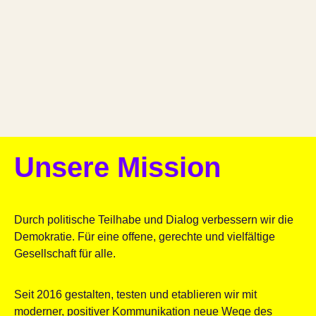
Unsere Mission
Durch politische Teilhabe und Dialog verbessern wir die
Demokratie. Für eine offene, gerechte und vielfältige
Gesellschaft für alle.
Seit 2016 gestalten, testen und etablieren wir mit
moderner, positiver Kommunikation neue Wege des