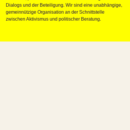
Dialogs und der Beteiligung. Wir sind eine unabhängige,
gemeinnützige Organisation an der Schnittstelle
zwischen Aktivismus und politischer Beratung.