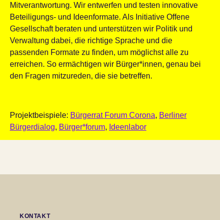
Mitverantwortung. Wir entwerfen und testen innovative
Beteiligungs- und Ideenformate. Als Initiative Offene
Gesellschaft beraten und unterstützen wir Politik und
Verwaltung dabei, die richtige Sprache und die
passenden Formate zu finden, um möglichst alle zu
erreichen. So ermächtigen wir Bürger*innen, genau bei
den Fragen mitzureden, die sie betreffen.
Projektbeispiele:
Bürgerrat Forum Corona
,
Berliner
Bürgerdialog
,
Bürger*forum
,
Ideenlabor
KONTAKT