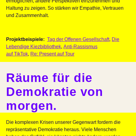
ermöglichen, andere Perspektiven einzunehmen und
Haltung zu zeigen. So stärken wir Empathie, Vertrauen
und Zusammenhalt.
Projektbeispiele:
Tag der Offenen Gesellschaft
,
Die
Lebendige Kiezbibliothek
,
Anti-Rassismus
auf TikTok
,
Re: Present auf Tour
Räume für die
Demokratie von
morgen.
Die komplexen Krisen unserer Gegenwart fordern die
repräsentative Demokratie heraus. Viele Menschen