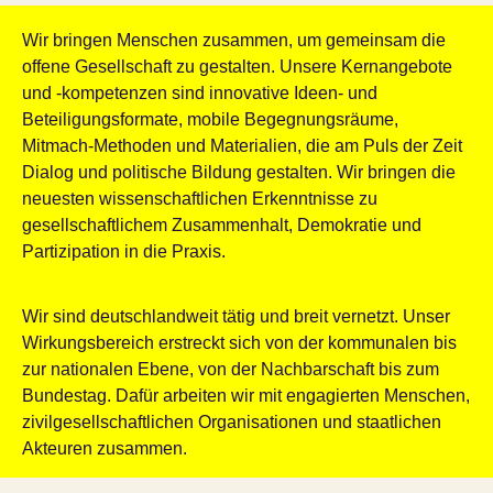
Wir bringen Menschen zusammen, um gemeinsam die
offene Gesellschaft zu gestalten. Unsere Kernangebote
und -kompetenzen sind innovative Ideen- und
Beteiligungsformate, mobile Begegnungsräume,
Mitmach-Methoden und Materialien, die am Puls der Zeit
Dialog und politische Bildung gestalten. Wir bringen die
neuesten wissenschaftlichen Erkenntnisse zu
gesellschaftlichem Zusammenhalt, Demokratie und
Partizipation in die Praxis.
Wir sind deutschlandweit tätig und breit vernetzt. Unser
Wirkungsbereich erstreckt sich von der kommunalen bis
zur nationalen Ebene, von der Nachbarschaft bis zum
Bundestag. Dafür arbeiten wir mit engagierten Menschen,
zivilgesellschaftlichen Organisationen und staatlichen
Akteuren zusammen.