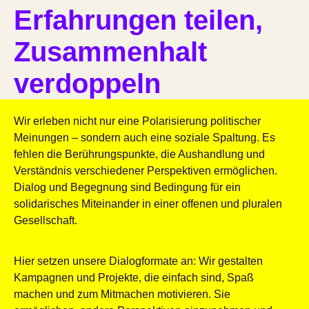
Erfahrungen teilen,
Zusammenhalt
verdoppeln
Wir erleben nicht nur eine Polarisierung politischer
Meinungen – sondern auch eine soziale Spaltung. Es
fehlen die Berührungspunkte, die Aushandlung und
Verständnis verschiedener Perspektiven ermöglichen.
Dialog und Begegnung sind Bedingung für ein
solidarisches Miteinander in einer offenen und pluralen
Gesellschaft.
Hier setzen unsere Dialogformate an: Wir gestalten
Kampagnen und Projekte, die einfach sind, Spaß
machen und zum Mitmachen motivieren. Sie