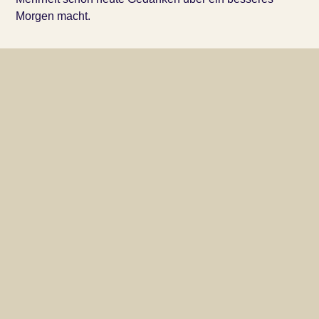
Morgen macht.