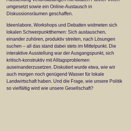
umgesetzt sowie ein Online-Austausch in
Diskussionsräumen geschaffen.
Ideenlabore, Workshops und Debatten widmeten sich
lokalen Schwerpunktthemen: Sich austauschen,
einander zuhören, produktiv streiten, nach Lösungen
suchen – all das stand dabei stets im Mittelpunkt. Die
interaktive Ausstellung war der Ausgangspunkt, sich
kritisch-konstruktiv mit Alltagsproblemen
auseinanderzusetzen. Diskutiert wurde etwa, wie wir
auch morgen noch genügend Wasser für lokale
Landwirtschaft haben. Und die Frage, wie unsere Politik
so vielfältig wird wie unsere Gesellschaft?