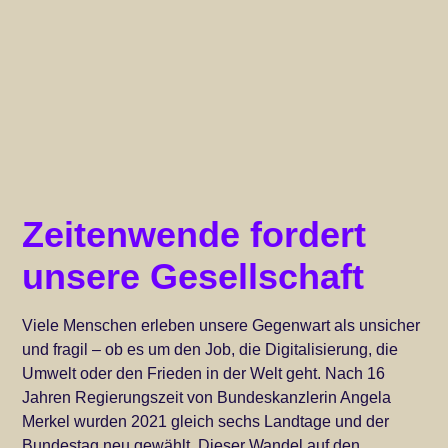
Zeitenwende fordert
unsere Gesellschaft
Viele Menschen erleben unsere Gegenwart als unsicher
und fragil – ob es um den Job, die Digitalisierung, die
Umwelt oder den Frieden in der Welt geht. Nach 16
Jahren Regierungszeit von Bundeskanzlerin Angela
Merkel wurden 2021 gleich sechs Landtage und der
Bundestag neu gewählt. Dieser Wandel auf den