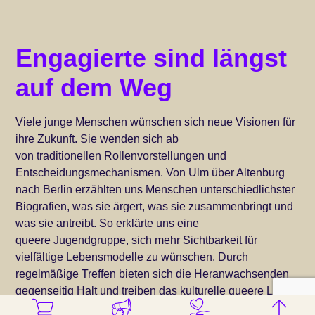
Engagierte sind längst
auf dem Weg
Viele junge Menschen wünschen sich neue Visionen für
ihre Zukunft. Sie wenden sich ab
von traditionellen Rollenvorstellungen und
Entscheidungsmechanismen. Von Ulm über Altenburg
nach Berlin erzählten uns Menschen unterschiedlichster
Biografien, was sie ärgert, was sie zusammenbringt und
was sie antreibt. So erklärte uns eine
queere Jugendgruppe, sich mehr Sichtbarkeit für
vielfältige Lebensmodelle zu wünschen. Durch
regelmäßige Treffen bieten sich die Heranwachsenden
gegenseitig Halt und treiben das kulturelle queere Leben
in ihrer Region voran.