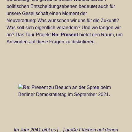
politischen Entscheidungsebenen bedeutet auch für
unsere Gesellschaft einen Moment der
Neuverortung: Was wünschen wir uns für die Zukunft?
Was soll sich eigentlich verändern? Und wo fangen wir
an? Das Tour-Projekt
Re: Present
bietet den Raum, um
Antworten auf diese Fragen zu diskutieren.
Im Jahr 2041 gibt es […] große Flächen auf denen