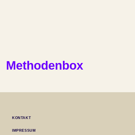
Methodenbox
KONTAKT
IMPRESSUM