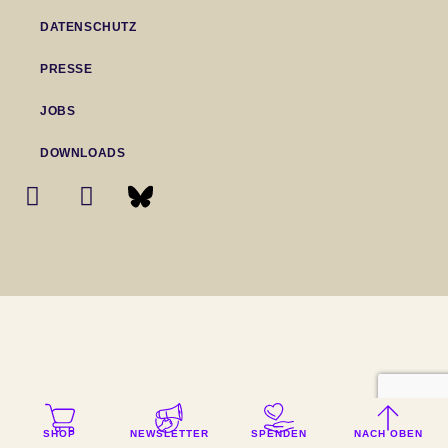
DATENSCHUTZ
PRESSE
JOBS
DOWNLOADS
SHOP
NEWSLETTER
SPENDEN
NACH OBEN