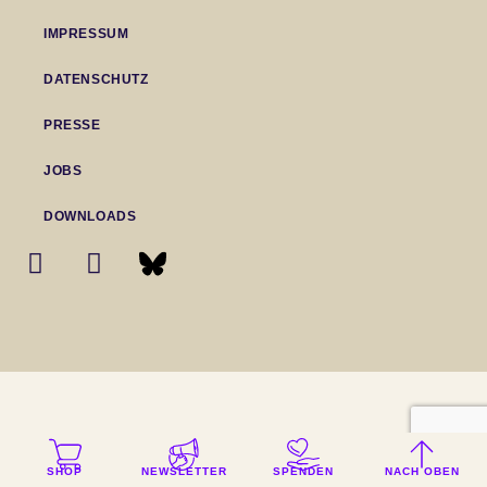
IMPRESSUM
DATENSCHUTZ
PRESSE
JOBS
DOWNLOADS
SHOP
NEWSLETTER
SPENDEN
NACH OBEN