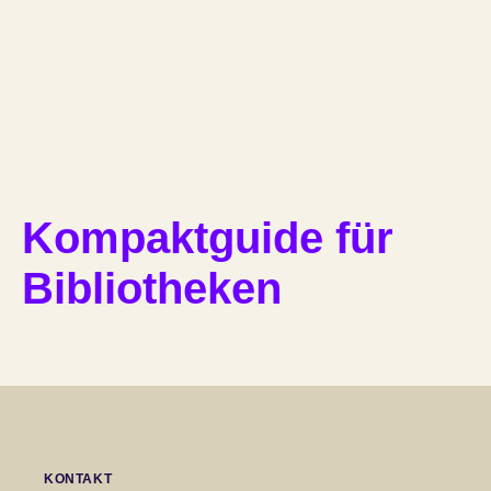
Kompaktguide für
Bibliotheken
KONTAKT