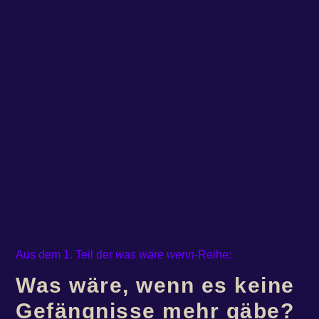
Aus dem 1. Teil der
was wäre wenn
-Reihe:
Was wäre, wenn es keine
Gefängnisse mehr gäbe?