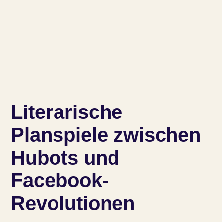
Literarische
Planspiele zwischen
Hubots und
Facebook-
Revolutionen