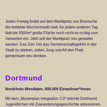
Jeden Freitag findet auf dem Marktplatz von Bramsche
der beliebte Wochenmarkt statt. An jedem anderen Tag
lädt die 5500m² große Fläche noch nicht so richtig zum
Verweilen ein. Jetzt soll der Marktplatz neu gestaltet
werden. Das Ziel: Um das Gemeinschaftsgefühl in der
Stadt zu stärken, sollen Jung und Alt den Platz
gemeinsam neu denken.
Dortmund
Nordrhein-Westfalen, 600.000 Einwohner*innen
Mit dem „Masterplan Integration 2.0“ möchte Dortmund
Jugendlichen mit Zuwanderungsgeschichte adressieren.