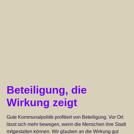
Beteiligung, die
Wirkung zeigt
Gute Kommunalpolitik profitiert von Beteiligung. Vor Ort
lässt sich mehr bewegen, wenn die Menschen ihre Stadt
mitgestalten können. Wir glauben an die Wirkung gut