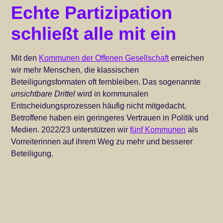
Echte Partizipation
schließt alle mit ein
Mit den
Kommunen der Offenen Gesellschaft
erreichen
wir mehr Menschen, die klassischen
Beteiligungsformaten oft fernbleiben. Das sogenannte
unsichtbare Drittel
wird in kommunalen
Entscheidungsprozessen häufig nicht mitgedacht,
Betroffene haben ein geringeres Vertrauen in Politik und
Medien. 2022/23 unterstützen wir
fünf Kommunen
als
Vorreiterinnen auf ihrem Weg zu mehr und besserer
Beteiligung.