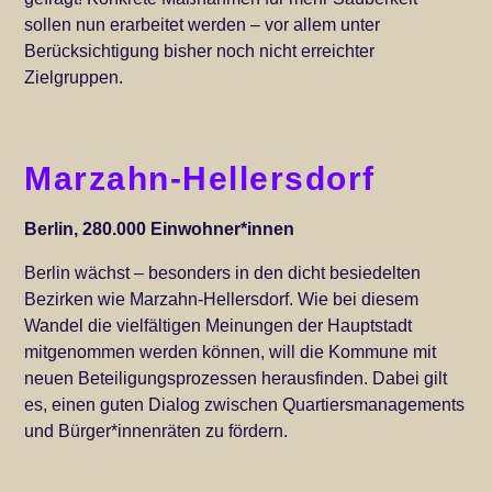
sollen nun erarbeitet werden – vor allem unter
Berücksichtigung bisher noch nicht erreichter
Zielgruppen.
Marzahn-Hellersdorf
Berlin, 280.000 Einwohner*innen
Berlin wächst – besonders in den dicht besiedelten
Bezirken wie Marzahn-Hellersdorf. Wie bei diesem
Wandel die vielfältigen Meinungen der Hauptstadt
mitgenommen werden können, will die Kommune mit
neuen Beteiligungsprozessen herausfinden. Dabei gilt
es, einen guten Dialog zwischen Quartiersmanagements
und Bürger*innenräten zu fördern.