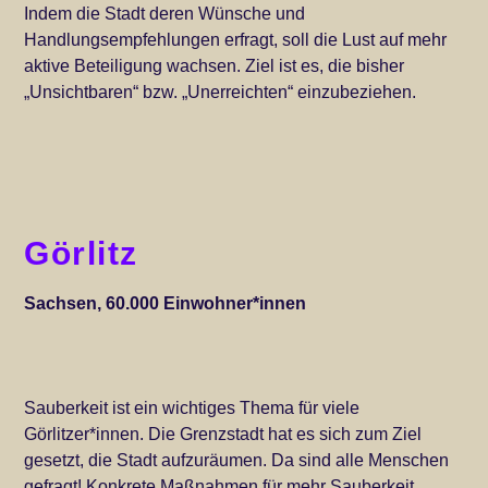
Indem die Stadt deren Wünsche und
Handlungsempfehlungen erfragt, soll die Lust auf mehr
aktive Beteiligung wachsen. Ziel ist es, die bisher
„Unsichtbaren“ bzw. „Unerreichten“ einzubeziehen.
Görlitz
Sachsen, 60.000 Einwohner*innen
Sauberkeit ist ein wichtiges Thema für viele
Görlitzer*innen. Die Grenzstadt hat es sich zum Ziel
gesetzt, die Stadt aufzuräumen. Da sind alle Menschen
gefragt! Konkrete Maßnahmen für mehr Sauberkeit