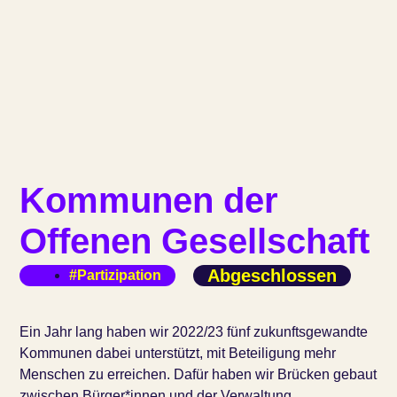
Kommunen der
Offenen Gesellschaft
Abgeschlossen
#Partizipation
Ein Jahr lang haben wir 2022/23 fünf zukunftsgewandte
Kommunen dabei unterstützt, mit Beteiligung mehr
Menschen zu erreichen. Dafür haben wir Brücken gebaut
zwischen Bürger*innen und der Verwaltung.