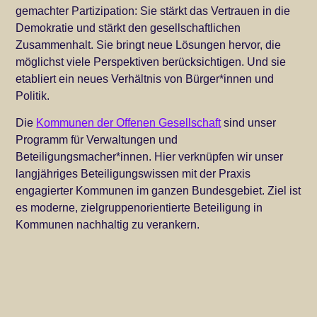
gemachter Partizipation: Sie stärkt das Vertrauen in die
Demokratie und stärkt den gesellschaftlichen
Zusammenhalt. Sie bringt neue Lösungen hervor, die
möglichst viele Perspektiven berücksichtigen. Und sie
etabliert ein neues Verhältnis von Bürger*innen und
Politik.
Die
Kommunen der Offenen Gesellschaft
sind unser
Programm für Verwaltungen und
Beteiligungsmacher*innen. Hier verknüpfen wir unser
langjähriges Beteiligungswissen mit der Praxis
engagierter Kommunen im ganzen Bundesgebiet. Ziel ist
es moderne, zielgruppenorientierte Beteiligung in
Kommunen nachhaltig zu verankern.