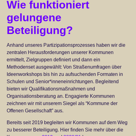
Wie funktioniert
gelungene
Beteiligung?
Anhand unseres Partizipationsprozesses haben wir die
zentralen Herausforderungen unserer Kommunen
ermittelt, Zielgruppen definiert und dann ein
Methodenset ausgewählt: Von Straßenumfragen über
Ideenworkshops bis hin zu aufsuchenden Formaten in
Schulen und Senior*inneneinrichtungen. Begleitend
bieten wir Qualifikationsmaßnahmen und
Organisationsberatung an. Engagierte Kommunen
zeichnen wir mit unserem Siegel als “Kommune der
Offenen Gesellschaft” aus.
Bereits seit 2019 begleiten wir Kommunen auf dem Weg
zu besserer Beteiligung. Hier finden Sie mehr über die