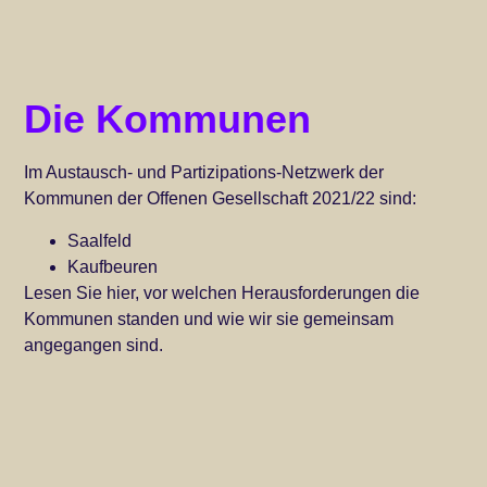
Die Kommunen
Im Austausch- und Partizipations-Netzwerk der
Kommunen der Offenen Gesellschaft 2021/22 sind:
Saalfeld
Kaufbeuren
Lesen Sie hier, vor welchen Herausforderungen die
Kommunen standen und wie wir sie gemeinsam
angegangen sind.