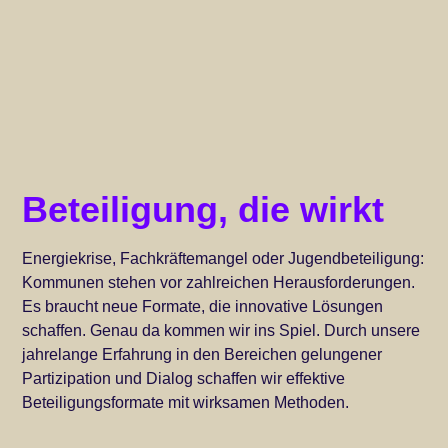
Beteiligung, die wirkt
Energiekrise, Fachkräftemangel oder Jugendbeteiligung:
Kommunen stehen vor zahlreichen Herausforderungen.
Es braucht neue Formate, die innovative Lösungen
schaffen. Genau da kommen wir ins Spiel. Durch unsere
jahrelange Erfahrung in den Bereichen gelungener
Partizipation und Dialog schaffen wir effektive
Beteiligungsformate mit wirksamen Methoden.