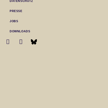
DATENSCHUTZ
PRESSE
JOBS
DOWNLOADS