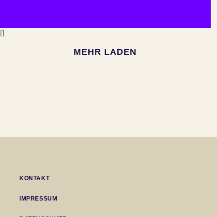
MEHR LADEN
KONTAKT
IMPRESSUM