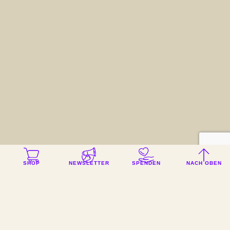
SHOP
NEWSLETTER
SPENDEN
NACH OBEN