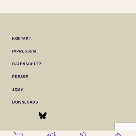
KONTAKT
IMPRESSUM
DATENSCHUTZ
PRESSE
JOBS
DOWNLOADS