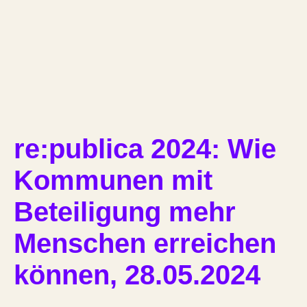
re:publica 2024: Wie
Kommunen mit
Beteiligung mehr
Menschen erreichen
können, 28.05.2024