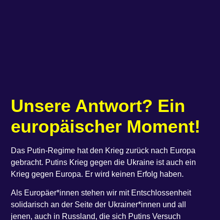
Unsere Antwort? Ein
europäischer Moment!
Das Putin-Regime hat den Krieg zurück nach Europa
gebracht. Putins Krieg gegen die Ukraine ist auch ein
Krieg gegen Europa. Er wird keinen Erfolg haben.
Als Europäer*innen stehen wir mit Entschlossenheit
solidarisch an der Seite der Ukrainer*innen und all
jenen, auch in Russland, die sich Putins Versuch