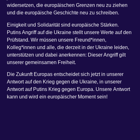
widersetzen, die europäischen Grenzen neu zu ziehen
und die europäische Geschichte neu zu schreiben.
Einigkeit und Solidarität sind europäische Stärken.
Putins Angriff auf die Ukraine stellt unsere Werte auf den
Prüfstand. Wir müssen unsere Freund*innen,
Kolleg*innen und alle, die derzeit in der Ukraine leiden,
unterstützen und dabei anerkennen: Dieser Angriff gilt
unserer gemeinsamen Freiheit.
Die Zukunft Europas entscheidet sich jetzt in unserer
Antwort auf den Krieg gegen die Ukraine, in unserer
Antwort auf Putins Krieg gegen Europa. Unsere Antwort
kann und wird ein europäischer Moment sein!