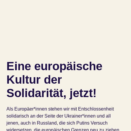
Eine europäische
Kultur der
Solidarität, jetzt!
Als Europäer*innen stehen wir mit Entschlossenheit
solidarisch an der Seite der Ukrainer*innen und all
jenen, auch in Russland, die sich Putins Versuch
widersetzen, die europäischen Grenzen neu zu ziehen