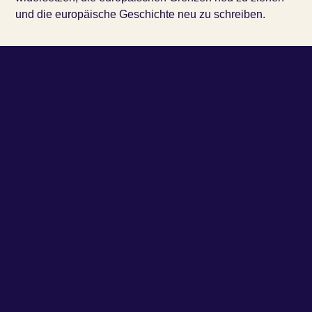
und die europäische Geschichte neu zu schreiben.