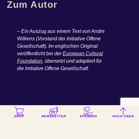
Zum Autor
– Ein Auszug aus einem Text von Andre
Wilkens (Vorstand der Initiative Offene
Gesellschaft). Im englischen Original
veröffentlicht bei der
European Cultural
Foundation
, übersetzt und adaptiert für
die Initiative Offene Gesellschaft.
ZUR ÜBERSICHT
SHOP
NEWSLETTER
SPENDEN
NACH OBEN