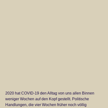
2020 hat COVID-19 den Alltag von uns allen Binnen
weniger Wochen auf den Kopf gestellt. Politische
Handlungen, die vier Wochen früher noch völlig