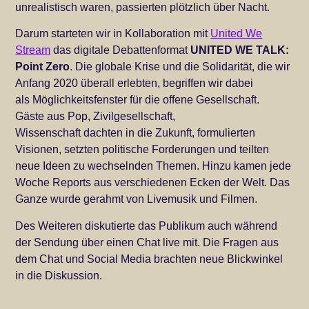
unrealistisch waren, passierten plötzlich über Nacht.
Darum starteten wir in Kollaboration mit
United We
Stream
das digitale Debattenformat
UNITED WE TALK:
Point Zero
. Die globale Krise und die Solidarität, die wir
Anfang 2020 überall erlebten, begriffen wir dabei
als Möglichkeitsfenster für die offene Gesellschaft.
Gäste aus Pop, Zivilgesellschaft,
Wissenschaft dachten in die Zukunft, formulierten
Visionen, setzten politische Forderungen und teilten
neue Ideen zu wechselnden Themen. Hinzu kamen jede
Woche Reports aus verschiedenen Ecken der Welt. Das
Ganze wurde gerahmt von Livemusik und Filmen.
Des Weiteren diskutierte das Publikum auch während
der Sendung über einen Chat live mit. Die Fragen aus
dem Chat und Social Media brachten neue Blickwinkel
in die Diskussion.