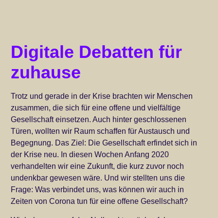
Digitale Debatten für
zuhause
Trotz und gerade in der Krise brachten wir Menschen
zusammen, die sich für eine offene und vielfältige
Gesellschaft einsetzen. Auch hinter geschlossenen
Türen, wollten wir Raum schaffen für Austausch und
Begegnung. Das Ziel: Die Gesellschaft erfindet sich in
der Krise neu. In diesen Wochen Anfang 2020
verhandelten wir eine Zukunft, die kurz zuvor noch
undenkbar gewesen wäre. Und wir stellten uns die
Frage: Was verbindet uns, was können wir auch in
Zeiten von Corona tun für eine offene Gesellschaft?