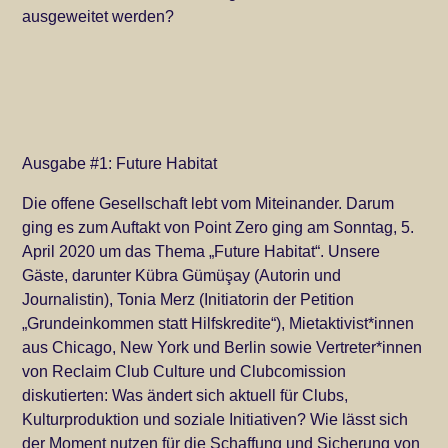
ausgeweitet werden?
Ausgabe #1: Future Habitat
Die offene Gesellschaft lebt vom Miteinander. Darum
ging es zum Auftakt von Point Zero ging am Sonntag, 5.
April 2020 um das Thema „Future Habitat“. Unsere
Gäste, darunter Kübra Gümüşay (Autorin und
Journalistin), Tonia Merz (Initiatorin der Petition
„Grundeinkommen statt Hilfskredite“), Mietaktivist*innen
aus Chicago, New York und Berlin sowie Vertreter*innen
von Reclaim Club Culture und Clubcomission
diskutierten: Was ändert sich aktuell für Clubs,
Kulturproduktion und soziale Initiativen? Wie lässt sich
der Moment nutzen für die Schaffung und Sicherung von