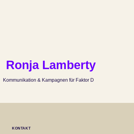
Ronja Lamberty
Kommunikation & Kampagnen für Faktor D
KONTAKT