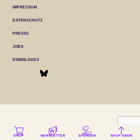
IMPRESSUM
DATENSCHUTZ
PRESSE
JOBS
DOWNLOADS
SHOP
NEWSLETTER
SPENDEN
NACH OBEN