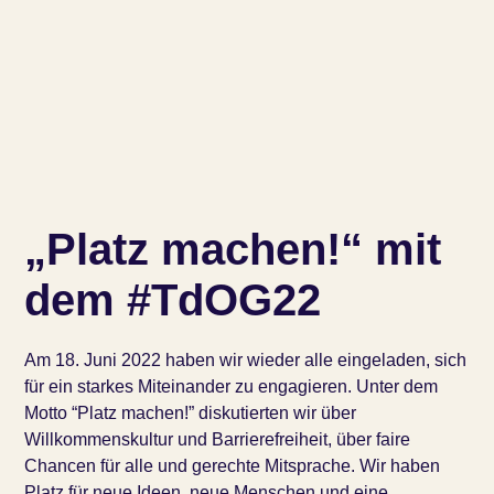
„Platz machen!“ mit
dem #TdOG22
Am 18. Juni 2022 haben wir wieder alle eingeladen, sich
für ein starkes Miteinander zu engagieren. Unter dem
Motto “Platz machen!” diskutierten wir über
Willkommenskultur und Barrierefreiheit, über faire
Chancen für alle und gerechte Mitsprache. Wir haben
Platz für neue Ideen, neue Menschen und eine