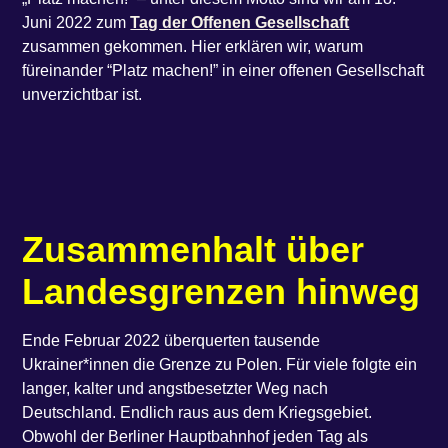
Juni 2022 zum
Tag der Offenen Gesellschaft
zusammen gekommen. Hier erklären wir, warum
füreinander “Platz machen!” in einer offenen Gesellschaft
unverzichtbar ist.
Zusammenhalt über
Landesgrenzen hinweg
Ende Februar 2022 überquerten tausende
Ukrainer*innen die Grenze zu Polen. Für viele folgte ein
langer, kalter und angstbesetzter Weg nach
Deutschland. Endlich raus aus dem Kriegsgebiet.
Obwohl der Berliner Hauptbahnhof jeden Tag als