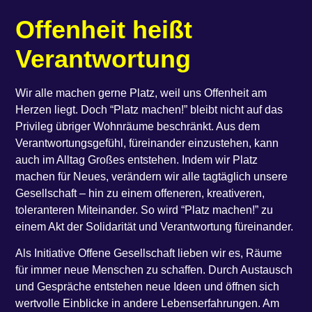
Offenheit heißt
Verantwortung
Wir alle machen gerne Platz, weil uns Offenheit am
Herzen liegt. Doch “Platz machen!” bleibt nicht auf das
Privileg übriger Wohnräume beschränkt. Aus dem
Verantwortungsgefühl, füreinander einzustehen, kann
auch im Alltag Großes entstehen. Indem wir Platz
machen für Neues, verändern wir alle tagtäglich unsere
Gesellschaft – hin zu einem offeneren, kreativeren,
toleranteren Miteinander. So wird “Platz machen!” zu
einem Akt der Solidarität und Verantwortung füreinander.
Als Initiative Offene Gesellschaft lieben wir es, Räume
für immer neue Menschen zu schaffen. Durch Austausch
und Gespräche entstehen neue Ideen und öffnen sich
wertvolle Einblicke in andere Lebenserfahrungen. Am