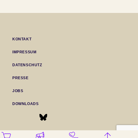
KONTAKT
IMPRESSUM
DATENSCHUTZ
PRESSE
JOBS
DOWNLOADS