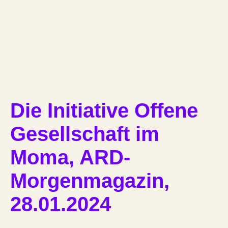
Die Initiative Offene
Gesellschaft im
Moma, ARD-
Morgenmagazin,
28.01.2024