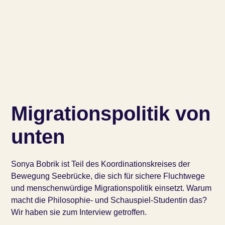
Migrationspolitik von
unten
Sonya Bobrik ist Teil des Koordinationskreises der
Bewegung Seebrücke, die sich für sichere Fluchtwege
und menschenwürdige Migrationspolitik einsetzt. Warum
macht die Philosophie- und Schauspiel-Studentin das?
Wir haben sie zum Interview getroffen.