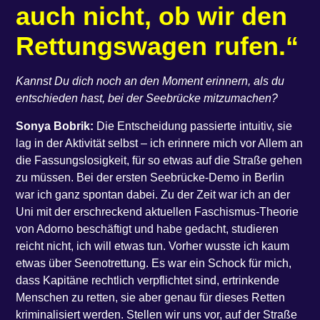
auch nicht, ob wir den
Rettungswagen rufen.“
Kannst Du dich noch an den Moment erinnern, als du
entschieden hast, bei der Seebrücke mitzumachen?
Sonya Bobrik:
Die Entscheidung passierte intuitiv, sie
lag in der Aktivität selbst – ich erinnere mich vor Allem an
die Fassungslosigkeit, für so etwas auf die Straße gehen
zu müssen. Bei der ersten Seebrücke-Demo in Berlin
war ich ganz spontan dabei. Zu der Zeit war ich an der
Uni mit der erschreckend aktuellen Faschismus-Theorie
von Adorno beschäftigt und habe gedacht, studieren
reicht nicht, ich will etwas tun. Vorher wusste ich kaum
etwas über Seenotrettung. Es war ein Schock für mich,
dass Kapitäne rechtlich verpflichtet sind, ertrinkende
Menschen zu retten, sie aber genau für dieses Retten
kriminalisiert werden. Stellen wir uns vor, auf der Straße