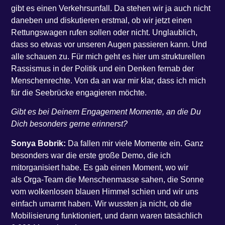
gibt es einen Verkehrsunfall. Da stehen wir ja auch nicht
daneben und diskutieren erstmal, ob wir jetzt einen
Rettungswagen rufen sollen oder nicht. Unglaublich,
dass so etwas vor unseren Augen passieren kann. Und
alle schauen zu. Für mich geht es hier um strukturellen
Rassismus in der Politik und ein Denken fernab der
Menschenrechte. Von da an war mir klar, dass ich mich
für die Seebrücke engagieren möchte.
Gibt es bei Deinem Engagement Momente, an die Du
Dich besonders gerne erinnerst?
Sonya Bobrik:
Da fallen mir viele Momente ein. Ganz
besonders war die erste große Demo, die ich
mitorganisiert habe. Es gab einen Moment, wo wir
als Orga-Team die Menschenmasse sahen, die Sonne
vom wolkenlosen blauen Himmel schien und wir uns
einfach umarmt haben. Wir wussten ja nicht, ob die
Mobilisierung funktioniert, und dann waren tatsächlich