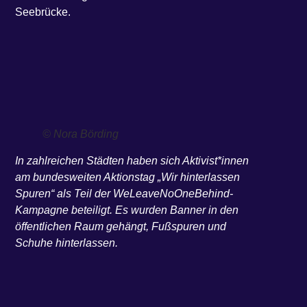
Seebrücke.
© Nora Börding
In zahlreichen Städten haben sich Aktivist*innen
am bundesweiten Aktionstag „Wir hinterlassen
Spuren“ als Teil der WeLeaveNoOneBehind-
Kampagne beteiligt. Es wurden Banner in den
öffentlichen Raum gehängt, Fußspuren und
Schuhe hinterlassen.