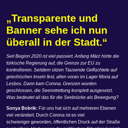
„Transparente und
Banner sehe ich nun
überall in der Stadt.“
Seit Beginn 2020 ist viel passiert. Anfang März hörte die
türkische Regierung auf, die Grenze zur EU zu
kontrollieren. Seitdem sitzen Tausende Geflüchtete auf
griechischen Inseln fest, allen voran im Lager Moria auf
Lesbos. Dann kam Corona. Grenzen wurden
geschlossen, die Seenotrettung komplett ausgesetzt.
Was bedeutet all das für die Seebrücke als Bewegung?
Sonya Bobrik:
Für uns hat sich auf mehreren Ebenen
viel verändert. Durch Corona ist es viel
schwieriger geworden, öffentlichen Druck auf der Straße