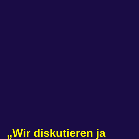
„Wir diskutieren ja