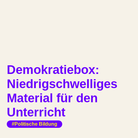
Demokratiebox:
Niedrigschwelliges
Material für den
Unterricht
#Politische Bildung