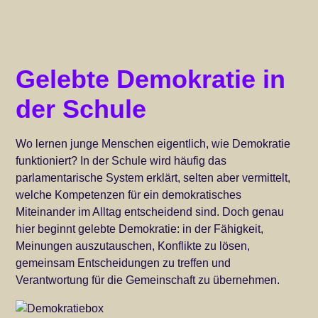
Gelebte Demokratie in
der Schule
Wo lernen junge Menschen eigentlich, wie Demokratie
funktioniert? In der Schule wird häufig das
parlamentarische System erklärt, selten aber vermittelt,
welche Kompetenzen für ein demokratisches
Miteinander im Alltag entscheidend sind. Doch genau
hier beginnt gelebte Demokratie: in der Fähigkeit,
Meinungen auszutauschen, Konflikte zu lösen,
gemeinsam Entscheidungen zu treffen und
Verantwortung für die Gemeinschaft zu übernehmen.