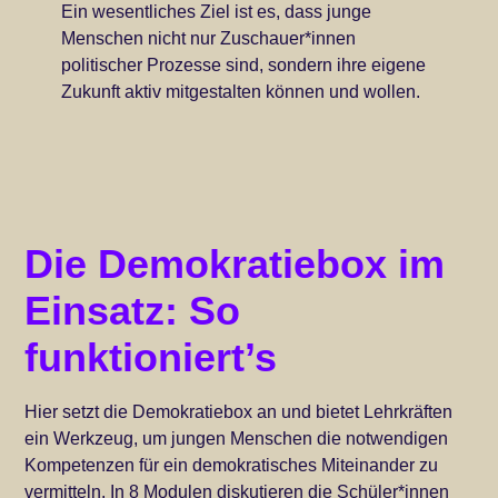
Ein wesentliches Ziel ist es, dass junge
Menschen nicht nur Zuschauer*innen
politischer Prozesse sind, sondern ihre eigene
Zukunft aktiv mitgestalten können und wollen.
Die Demokratiebox im
Einsatz: So
funktioniert’s
Hier setzt die Demokratiebox an und bietet Lehrkräften
ein Werkzeug, um jungen Menschen die notwendigen
Kompetenzen für ein demokratisches Miteinander zu
vermitteln. In 8 Modulen diskutieren die Schüler*innen