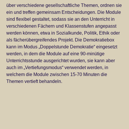
über verschiedene gesellschaftliche Themen, ordnen sie
ein und treffen gemeinsam Entscheidungen. Die Module
sind flexibel gestaltet, sodass sie an den Unterricht in
verschiedenen Fächern und Klassenstufen angepasst
werden können, etwa in Sozialkunde, Politik, Ethik oder
als fächerübergreifendes Projekt. Die Demokratiebox
kann im Modus „Doppelstunde Demokratie“ eingesetzt
werden, in dem die Module auf eine 90-minütige
Unterrichtsstunde ausgerichtet wurden, sie kann aber
auch im „Vertiefungsmodus“ verwendet werden, in
welchem die Module zwischen 15-70 Minuten die
Themen vertieft behandeln.